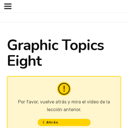
Graphic Topics
Eight
Por favor, vuelve atrás y mira el vídeo de la
lección anterior.
Atrás