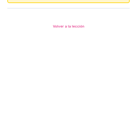
Volver a la lección