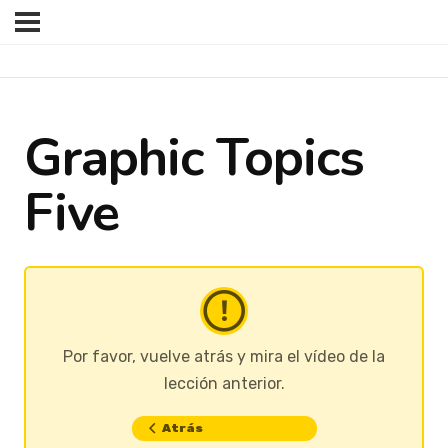
Graphic Topics
Five
Por favor, vuelve atrás y mira el vídeo de la
lección anterior.
Atrás