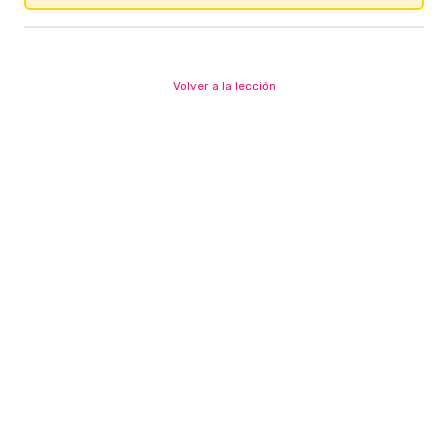
Volver a la lección