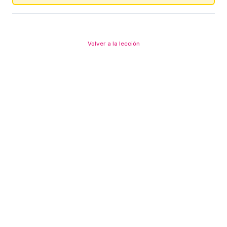
Volver a la lección