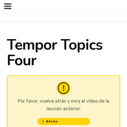
Tempor Topics
Four
Por favor, vuelve atrás y mira el vídeo de la
lección anterior.
Atrás