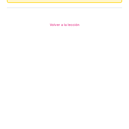
Volver a la lección