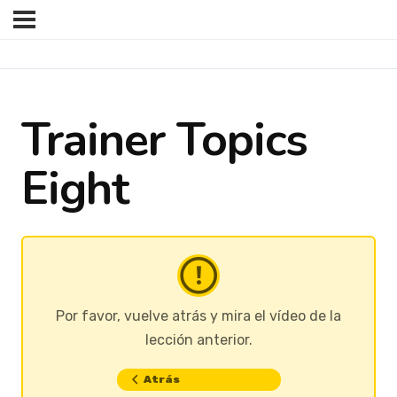
Trainer Topics
Eight
Por favor, vuelve atrás y mira el vídeo de la
lección anterior.
Atrás