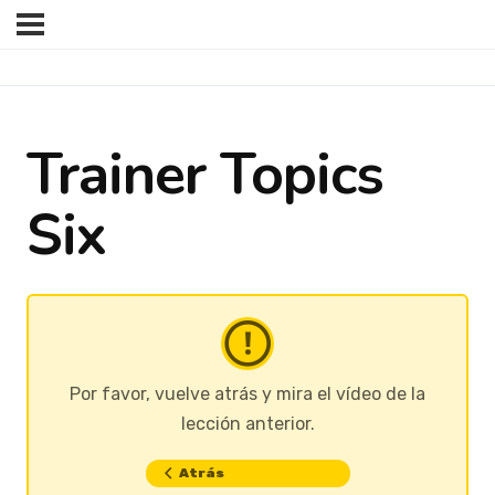
Trainer Topics
Six
Por favor, vuelve atrás y mira el vídeo de la
lección anterior.
Atrás