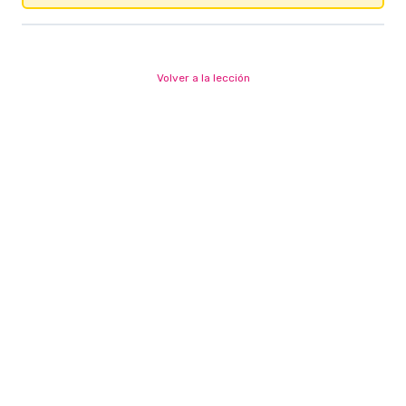
Volver a la lección