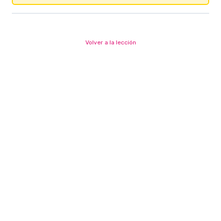
Volver a la lección