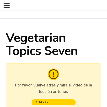
Vegetarian
Topics Seven
Por favor, vuelve atrás y mira el vídeo de la
lección anterior.
Atrás