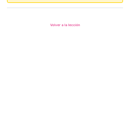
Volver a la lección