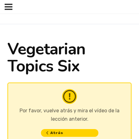
Vegetarian
Topics Six
Por favor, vuelve atrás y mira el vídeo de la
lección anterior.
Atrás