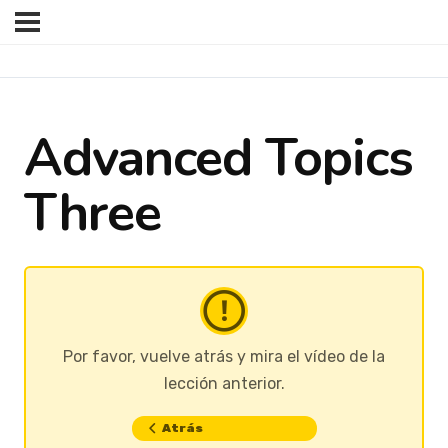
Advanced Topics
Three
Por favor, vuelve atrás y mira el vídeo de la
lección anterior.
Atrás