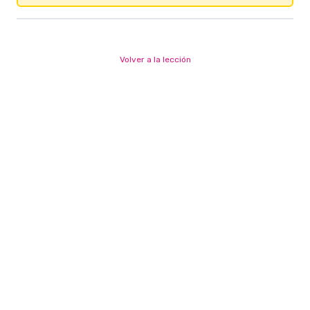
Volver a la lección