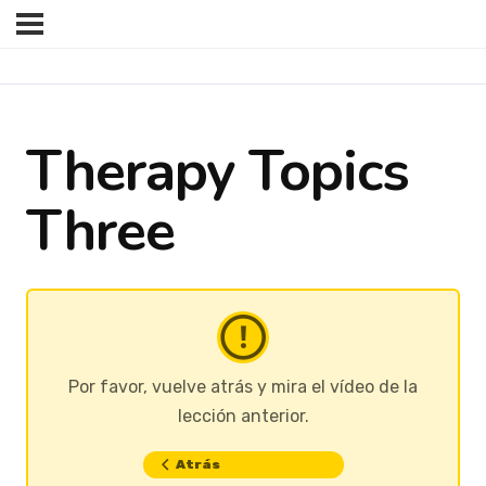
Therapy Topics
Three
Por favor, vuelve atrás y mira el vídeo de la
lección anterior.
Atrás