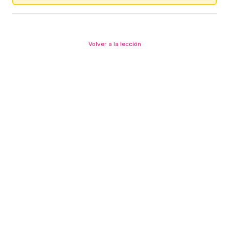
Volver a la lección