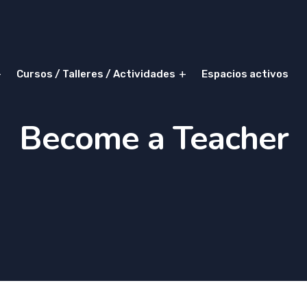
Cursos / Talleres / Actividades
Espacios activos
Become a Teacher