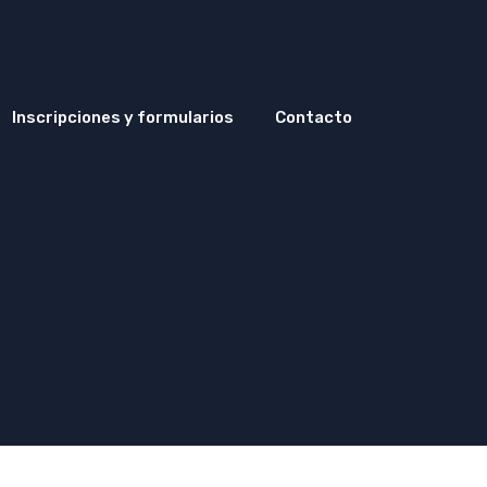
Inscripciones y formularios
Contacto