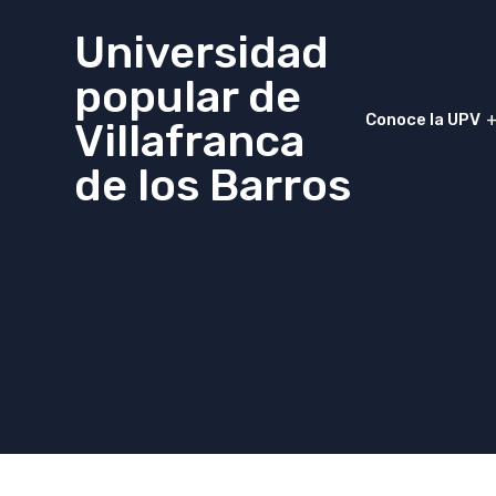
Universidad
popular de
Conoce la UPV
Villafranca
de los Barros