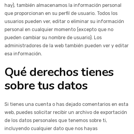
hay), también almacenamos la información personal
que proporcionan en su perfil de usuario. Todos los
usuarios pueden ver, editar o eliminar su información
personal en cualquier momento (excepto que no
pueden cambiar su nombre de usuario). Los
administradores de la web también pueden ver y editar
esa información.
Qué derechos tienes
sobre tus datos
Si tienes una cuenta o has dejado comentarios en esta
web, puedes solicitar recibir un archivo de exportación
de los datos personales que tenemos sobre ti,
incluyendo cualquier dato que nos hayas