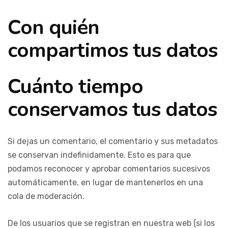
Con quién
compartimos tus datos
Cuánto tiempo
conservamos tus datos
Si dejas un comentario, el comentario y sus metadatos
se conservan indefinidamente. Esto es para que
podamos reconocer y aprobar comentarios sucesivos
automáticamente, en lugar de mantenerlos en una
cola de moderación.
De los usuarios que se registran en nuestra web (si los