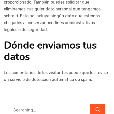
proporcionado. También puedes solicitar que
eliminemos cualquier dato personal que tengamos
sobre ti. Esto no incluye ningún dato que estemos
obligados a conservar con fines administrativos,
legales o de seguridad.
Dónde enviamos tus
datos
Los comentarios de los visitantes puede que los revise
un servicio de detección automática de spam.
Search
for: