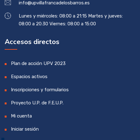
info@upvillafrancadelosbarros.es
Lunes y miércoles: 08:00 a 21:15 Martes y jueves:
08:00 a 20:30 Viernes: 08:00 a 15:00
Accesos directos
Plan de acción UPV 2023
Espacios activos
Inscripciones y formularios
Proyecto U.P. de F.E.U.P.
Mi cuenta
Iniciar sesión