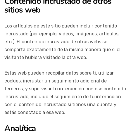
Contenido incrustado de otros
sitios web
Los artículos de este sitio pueden incluir contenido
incrustado (por ejemplo, vídeos, imágenes, artículos,
etc.). El contenido incrustado de otras webs se
comporta exactamente de la misma manera que si el
visitante hubiera visitado la otra web.
Estas web pueden recopilar datos sobre ti, utilizar
cookies, incrustar un seguimiento adicional de
terceros, y supervisar tu interacción con ese contenido
incrustado, incluido el seguimiento de tu interacción
con el contenido incrustado si tienes una cuenta y
estás conectado a esa web.
Analítica