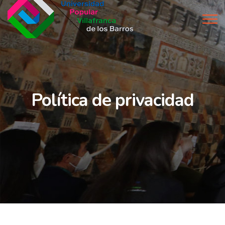
Política de privacidad