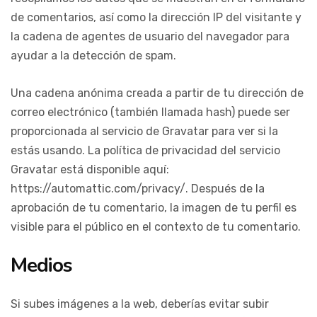
de comentarios, así como la dirección IP del visitante y
la cadena de agentes de usuario del navegador para
ayudar a la detección de spam.
Una cadena anónima creada a partir de tu dirección de
correo electrónico (también llamada hash) puede ser
proporcionada al servicio de Gravatar para ver si la
estás usando. La política de privacidad del servicio
Gravatar está disponible aquí:
https://automattic.com/privacy/. Después de la
aprobación de tu comentario, la imagen de tu perfil es
visible para el público en el contexto de tu comentario.
Medios
Si subes imágenes a la web, deberías evitar subir