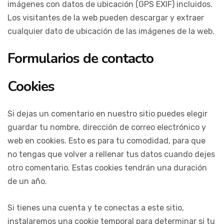
imágenes con datos de ubicación (GPS EXIF) incluidos.
Los visitantes de la web pueden descargar y extraer
cualquier dato de ubicación de las imágenes de la web.
Formularios de contacto
Cookies
Si dejas un comentario en nuestro sitio puedes elegir
guardar tu nombre, dirección de correo electrónico y
web en cookies. Esto es para tu comodidad, para que
no tengas que volver a rellenar tus datos cuando dejes
otro comentario. Estas cookies tendrán una duración
de un año.
Si tienes una cuenta y te conectas a este sitio,
instalaremos una cookie temporal para determinar si tu