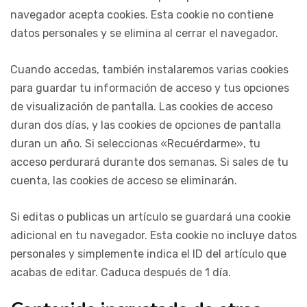
navegador acepta cookies. Esta cookie no contiene
datos personales y se elimina al cerrar el navegador.
Cuando accedas, también instalaremos varias cookies
para guardar tu información de acceso y tus opciones
de visualización de pantalla. Las cookies de acceso
duran dos días, y las cookies de opciones de pantalla
duran un año. Si seleccionas «Recuérdarme», tu
acceso perdurará durante dos semanas. Si sales de tu
cuenta, las cookies de acceso se eliminarán.
Si editas o publicas un artículo se guardará una cookie
adicional en tu navegador. Esta cookie no incluye datos
personales y simplemente indica el ID del artículo que
acabas de editar. Caduca después de 1 día.