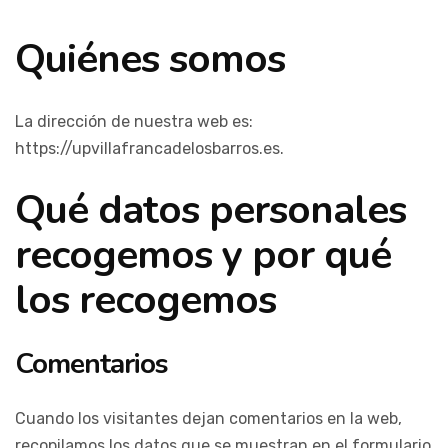
Quiénes somos
La dirección de nuestra web es:
https://upvillafrancadelosbarros.es.
Qué datos personales
recogemos y por qué
los recogemos
Comentarios
Cuando los visitantes dejan comentarios en la web,
recopilamos los datos que se muestran en el formulario