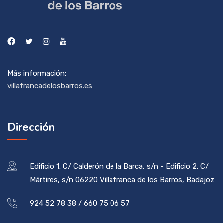
Más información:
villafrancadelosbarros.es
Dirección
Edificio 1. C/ Calderón de la Barca, s/n - Edificio 2. C/
Mártires, s/n 06220 Villafranca de los Barros, Badajoz
924 52 78 38 / 660 75 06 57