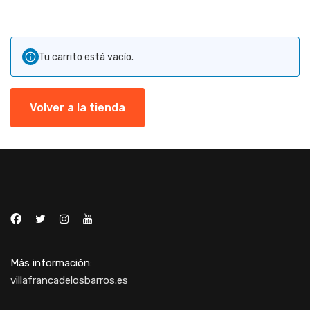
Tu carrito está vacío.
Volver a la tienda
Más información:
villafrancadelosbarros.es