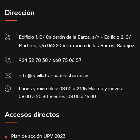
Dirección
Edificio 1. C/ Calderón de la Barca, s/n - Edificio 2. C/
Mártires, s/n 06220 Villafranca de los Barros, Badajoz
924 52 78 38 / 660 75 06 57
info@upvillafrancadelosbarros.es
Lunes y miércoles: 08:00 a 21:15 Martes y jueves:
08:00 a 20:30 Viernes: 08:00 a 15:00
Accesos directos
Plan de acción UPV 2023