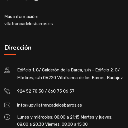
Más información:
villafrancadelosbarros.es
Dirección
Edificio 1. C/ Calderón de la Barca, s/n - Edificio 2. C/
Mártires, s/n 06220 Villafranca de los Barros, Badajoz
924 52 78 38 / 660 75 06 57
info@upvillafrancadelosbarros.es
Lunes y miércoles: 08:00 a 21:15 Martes y jueves:
08:00 a 20:30 Viernes: 08:00 a 15:00