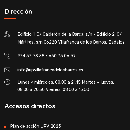
Dirección
Edificio 1. C/ Calderón de la Barca, s/n - Edificio 2. C/
Mártires, s/n 06220 Villafranca de los Barros, Badajoz
924 52 78 38 / 660 75 06 57
info@upvillafrancadelosbarros.es
Lunes y miércoles: 08:00 a 21:15 Martes y jueves:
08:00 a 20:30 Viernes: 08:00 a 15:00
Accesos directos
Plan de acción UPV 2023