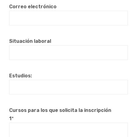
Correo electrónico
Situación laboral
Estudios:
Cursos para los que solicita la inscripción
1º