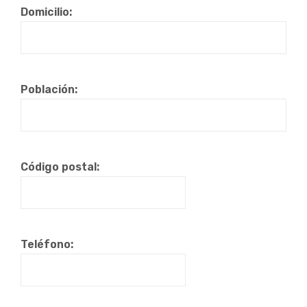
Domicilio:
Población:
Código postal:
Teléfono: