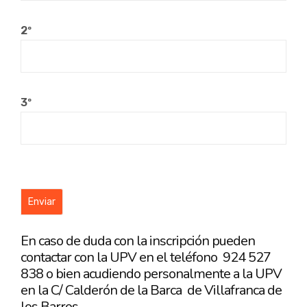
2º
3º
En caso de duda con la inscripción pueden
contactar con la UPV en el teléfono
924 527
838 o bien acudiendo personalmente a la UPV
en la C/ Calderón de la Barca
de Villafranca de
los Barros