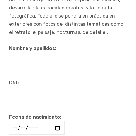
desarrollan la capacidad creativa y la
mirada
fotográfica. Todo ello se pondrá en práctica en
exteriores con fotos de
distintas temáticas como
el retrato, el paisaje, nocturnas, de detalle….
Nombre y apellidos:
DNI:
Fecha de nacimiento: