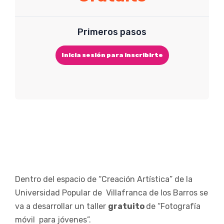
Primeros pasos
Inicia sesión para inscribirte
Dentro del espacio de “Creación Artística” de la
Universidad Popular de Villafranca de los Barros se
va a desarrollar un taller
gratuito
de “Fotografía
móvil para jóvenes”.