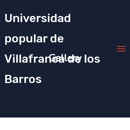
Universidad
popular de
Gallery
Villafranca de los
Barros