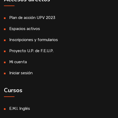
Plan de acción UPV 2023
Espacios activos
Inscripciones y formularios
Proyecto U.P. de F.E.U.P.
Mi cuenta
Iniciar sesión
Cursos
E.M.I. Inglés