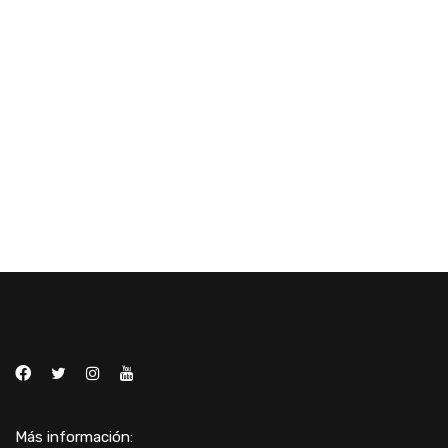
Más información: