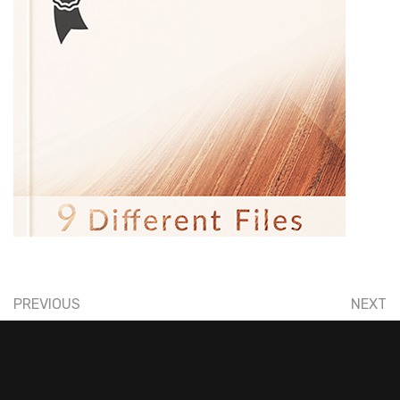
PREVIOUS
NEXT