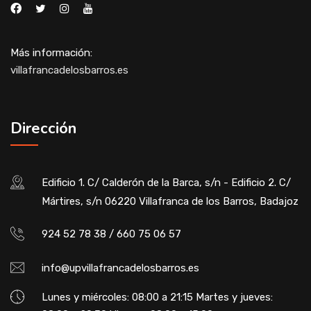
Más información:
villafrancadelosbarros.es
Dirección
Edificio 1. C/ Calderón de la Barca, s/n - Edificio 2. C/
Mártires, s/n 06220 Villafranca de los Barros, Badajoz
924 52 78 38 / 660 75 06 57
info@upvillafrancadelosbarros.es
Lunes y miércoles: 08:00 a 21:15 Martes y jueves: