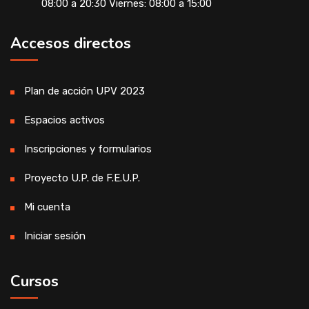
08:00 a 20:30 Viernes: 08:00 a 15:00
Accesos directos
Plan de acción UPV 2023
Espacios activos
Inscripciones y formularios
Proyecto U.P. de F.E.U.P.
Mi cuenta
Iniciar sesión
Cursos