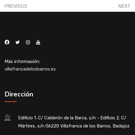
PREVIOUS
NEXT
Más información:
villafrancadelosbarros.es
Dirección
Edificio 1. C/ Calderón de la Barca, s/n - Edificio 2. C/
Mártires, s/n 06220 Villafranca de los Barros, Badajoz