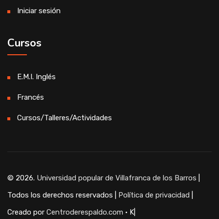
Iniciar sesión
Cursos
E.M.I. Inglés
Francés
Cursos/Talleres/Actividades
© 2026.
Universidad popular de Villafranca de los Barros
|
Todos los derechos reservados |
Política de privacidad
|
Creado por
Centroderespaldo.com
· K|