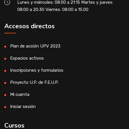
Lunes y miércoles: 08:00 a 21:15 Martes y jueves:
08:00 a 20:30 Viernes: 08:00 a 15:00
Accesos directos
Plan de acción UPV 2023
Espacios activos
Inscripciones y formularios
Proyecto U.P. de F.E.U.P.
Mi cuenta
Iniciar sesión
Cursos