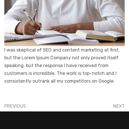
I was skeptical of SEO and content marketing at first,
but the Lorem Ipsum Company not only proved itself
speaking, but the response I have received from
customers is incredible. The work is top-notch and I
consistently outrank all my competitors on Google.
PREVIOUS
NEXT