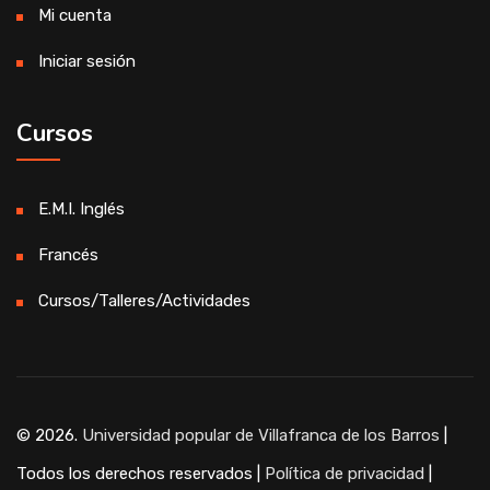
Mi cuenta
Iniciar sesión
Cursos
E.M.I. Inglés
Francés
Cursos/Talleres/Actividades
© 2026.
Universidad popular de Villafranca de los Barros
|
Todos los derechos reservados |
Política de privacidad
|