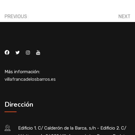
PREVIOUS
NEXT
Más información:
villafrancadelosbarros.es
Dirección
Edificio 1. C/ Calderón de la Barca, s/n - Edificio 2. C/